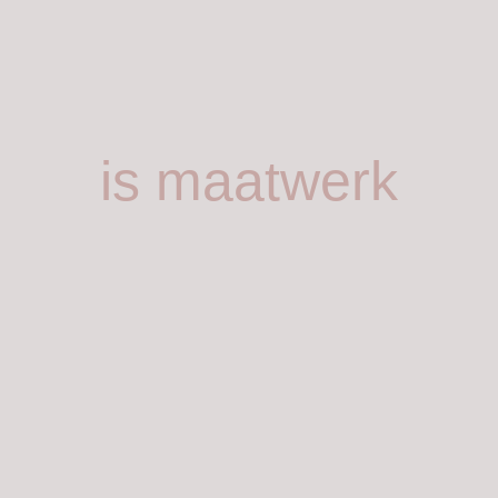
is maatwerk