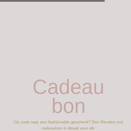
Cadeau
bon
Op zoek naar een fashionable geschenk? Een Rendez-moi
cadeaubon is ideaal voor elk.